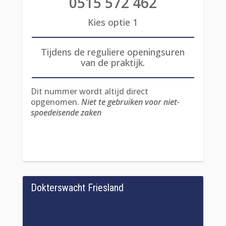
0515 572 462
Kies optie 1
Tijdens de reguliere openingsuren
van de praktijk.
Dit nummer wordt altijd direct
opgenomen.
Niet te gebruiken voor niet-
spoedeisende zaken
Dokterswacht Friesland