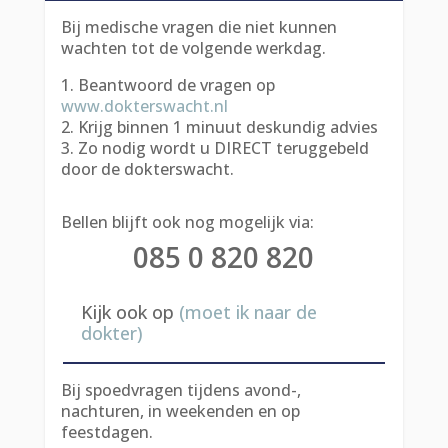
Bij medische vragen die niet kunnen
wachten tot de volgende werkdag.
1. Beantwoord de vragen op
www.dokterswacht.nl
2. Krijg binnen 1 minuut deskundig advies
3. Zo nodig wordt u DIRECT teruggebeld
door de dokterswacht.
Bellen blijft ook nog mogelijk via:
085 0 820 820
Kijk ook op
(moet ik naar de
dokter)
Bij spoedvragen tijdens avond-,
nachturen, in weekenden en op
feestdagen.