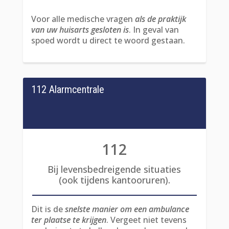
Voor alle medische vragen
als de praktijk
van uw huisarts gesloten is
. In geval van
spoed wordt u direct te woord gestaan.
112 Alarmcentrale
112
Bij levensbedreigende situaties
(ook tijdens kantooruren).
Dit is de
snelste manier om een ambulance
ter plaatse te krijgen
. Vergeet niet tevens