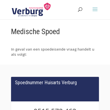
Medische Spoed
In geval van een spoedeisende vraag handelt u
als volgt:
Spoednummer Huisarts Verburg