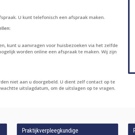
fspraak. U kunt telefonisch een afspraak maken.
llen:
iken, kunt u aanvragen voor huisbezoeken via het zelfde
gelijk worden online een afspraak te maken. Wij zijn
den niet aan u doorgebeld. U dient zelf contact op te
rwachtte uitslagdatum, om de uitslagen op te vragen.
Praktijkverpleegkundige