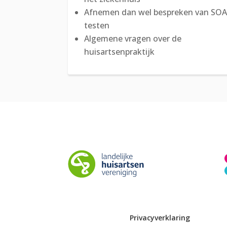
Afnemen dan wel bespreken van SO
testen
Algemene vragen over de
huisartsenpraktijk
Privacyverklaring