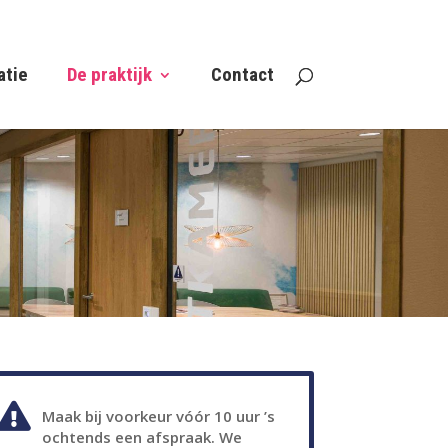
atie
De praktijk
Contact
Maak bij voorkeur vóór 10 uur ’s
ochtends een afspraak. We