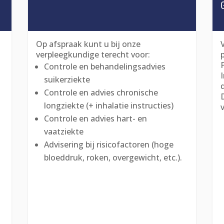
Op afspraak kunt u bij onze
verpleegkundige terecht voor:
Controle en behandelingsadvies
suikerziekte
Controle en advies chronische
longziekte (+ inhalatie instructies)
v
Controle en advies hart- en
vaatziekte
Advisering bij risicofactoren (hoge
bloeddruk, roken, overgewicht, etc.).