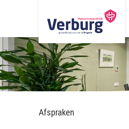
Afspraken