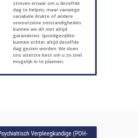
streven ernaar om u dezelfde
dag te helpen, maar vanwege
variabele drukte of andere
onvoorziene omstandigheden
kunnen we dit niet altijd
garanderen. Spoedgevallen
kunnen echter altijd dezelfde
dag gezien worden. We doen
ons uiterste best om u zo snel
mogelijk in te plannen.
Psychiatrisch Verpleegkundige (POH-