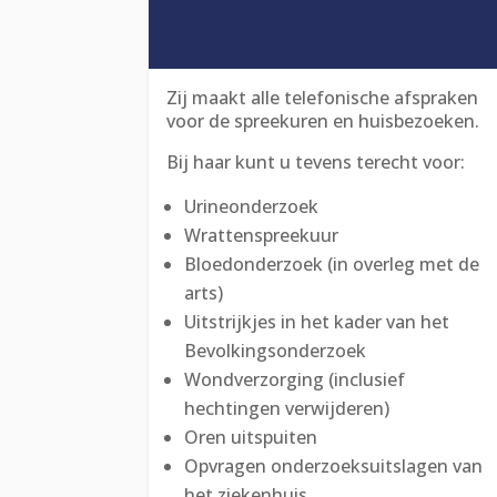
Zij maakt alle telefonische afspraken
voor de spreekuren en huisbezoeken.
Bij haar kunt u tevens terecht voor:
Urineonderzoek
Wrattenspreekuur
Bloedonderzoek (in overleg met de
arts)
Uitstrijkjes in het kader van het
Bevolkingsonderzoek
Wondverzorging (inclusief
hechtingen verwijderen)
Oren uitspuiten
Opvragen onderzoeksuitslagen van
het ziekenhuis